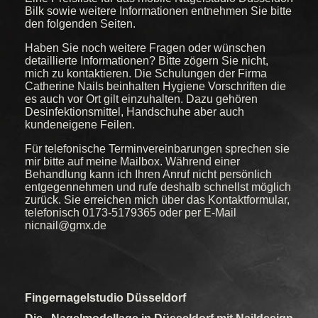
Bilk sowie weitere Informationen entnehmen Sie bitte
den folgenden Seiten.
Haben Sie noch weitere Fragen oder wünschen
detaillierte Informationen? Bitte zögern Sie nicht,
mich zu kontaktieren. Die Schulungen der Firma
Catherine Nails beinhalten Hygiene Vorschriften die
es auch vor Ort gilt einzuhalten. Dazu gehören
Desinfektionsmittel, Handschuhe aber auch
kundeneigene Feilen.
Für telefonische Terminvereinbarungen sprechen sie
mir bitte auf meine Mailbox. Während einer
Behandlung kann ich Ihren Anruf nicht persönlich
entgegennehmen und rufe deshalb schnellst möglich
zurück. Sie erreichen mich über das Kontaktformular,
telefonisch 0173-5179365 oder per E-Mail
nicnail@gmx.de
Fingernagelstudio Düsseldorf