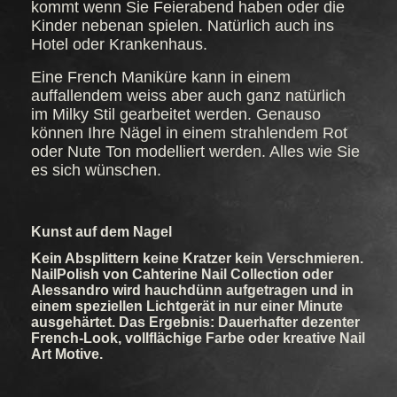
kommt wenn Sie Feierabend haben oder die
Kinder nebenan spielen. Natürlich auch ins
Hotel oder Krankenhaus.
Eine French Maniküre kann in einem
auffallendem weiss aber auch ganz natürlich
im Milky Stil gearbeitet werden. Genauso
können Ihre Nägel in einem strahlendem Rot
oder Nute Ton modelliert werden. Alles wie Sie
es sich wünschen.
Kunst auf dem Nagel
Kein Absplittern keine Kratzer kein Verschmieren.
NailPolish von Cahterine Nail Collection oder
Alessandro wird hauchdünn aufgetragen und in
einem speziellen Lichtgerät in nur einer Minute
ausgehärtet. Das Ergebnis: Dauerhafter dezenter
French-Look, vollflächige Farbe oder kreative Nail
Art Motive.