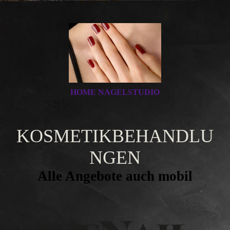
HOME NAGELSTUDIO
KOSMETIKBEHANDLU
NGEN
Alle Angebote auch mobil